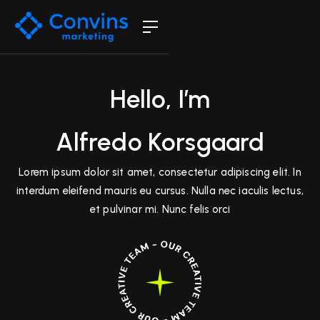
Hello, I’m
Alfredo Korsgaard
Lorem ipsum dolor sit amet, consectetur adipiscing elit. In
interdum eleifend mauris eu cursus. Nulla nec iaculis lectus,
et pulvinar mi. Nunc felis orci