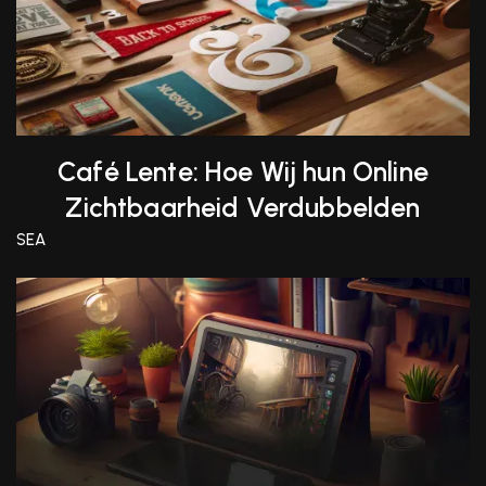
Café Lente: Hoe Wij hun Online
Zichtbaarheid Verdubbelden
SEA