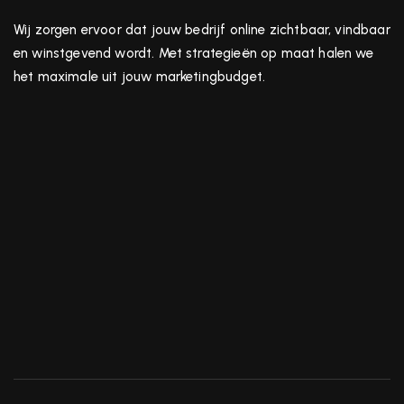
Wij zorgen ervoor dat jouw bedrijf online zichtbaar, vindbaar
en winstgevend wordt. Met strategieën op maat halen we
het maximale uit jouw marketingbudget.