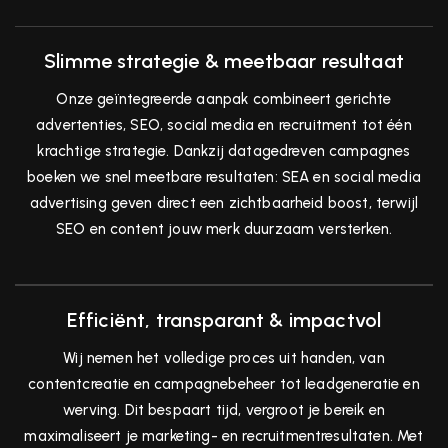
Slimme strategie & meetbaar resultaat
Onze geïntegreerde aanpak combineert gerichte
advertenties, SEO, social media en recruitment tot één
krachtige strategie. Dankzij datagedreven campagnes
boeken we snel meetbare resultaten: SEA en social media
advertising geven direct een zichtbaarheid boost, terwijl
SEO en content jouw merk duurzaam versterken.
Efficiënt, transparant & impactvol
Wij nemen het volledige proces uit handen, van
contentcreatie en campagnebeheer tot leadgeneratie en
werving. Dit bespaart tijd, vergroot je bereik en
maximaliseert je marketing- en recruitmentresultaten. Met