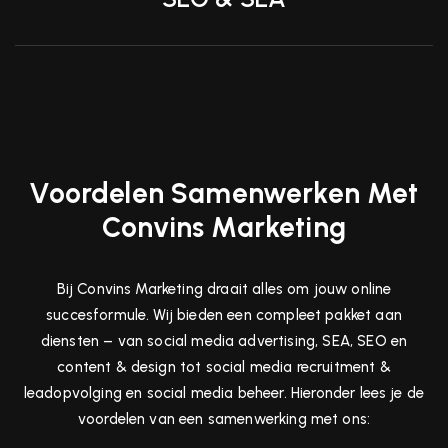
Voordelen Samenwerken Met
Convins Marketing
Bij Convins Marketing draait alles om jouw online
succesformule. Wij bieden een compleet pakket aan
diensten – van social media advertising, SEA, SEO en
content & design tot social media recruitment &
leadopvolging en social media beheer. Hieronder lees je de
voordelen van een samenwerking met ons: