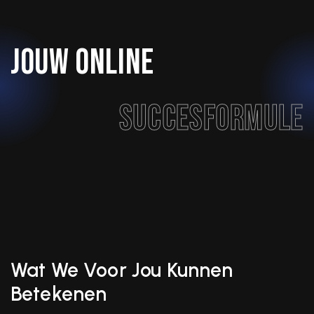
Jouw online
succesformule
Wat We Voor Jou Kunnen
Betekenen