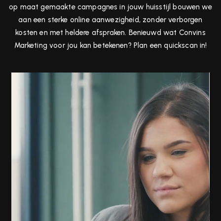
op maat gemaakte campagnes in jouw huisstijl bouwen we
aan een sterke online aanwezigheid, zonder verborgen
kosten en met heldere afspraken. Benieuwd wat Convins
Marketing voor jou kan betekenen? Plan een quickscan in!