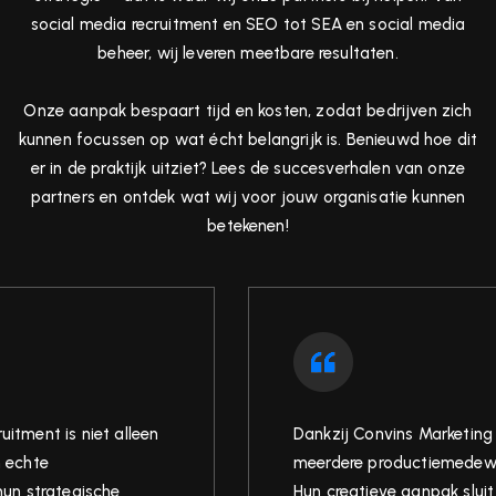
social media recruitment en SEO tot SEA en social media
beheer, wij leveren meetbare resultaten.
Onze aanpak bespaart tijd en kosten, zodat bedrijven zich
kunnen focussen op wat écht belangrijk is. Benieuwd hoe dit
er in de praktijk uitziet? Lees de succesverhalen van onze
partners en ontdek wat wij voor jouw organisatie kunnen
betekenen!
itment is niet alleen
Dankzij Convins Marketin
n echte
meerdere productiemedew
hun strategische
Hun creatieve aanpak sluit