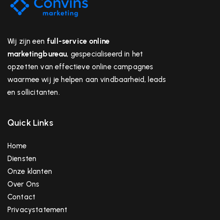
Wij zijn een
full-service online
marketingbureau
, gespecialiseerd in het
opzetten van effectieve online campagnes
waarmee wij je helpen aan vindbaarheid, leads
en sollicitanten.
Quick Links
Home
Diensten
Onze klanten
Over Ons
Contact
Privacystatement