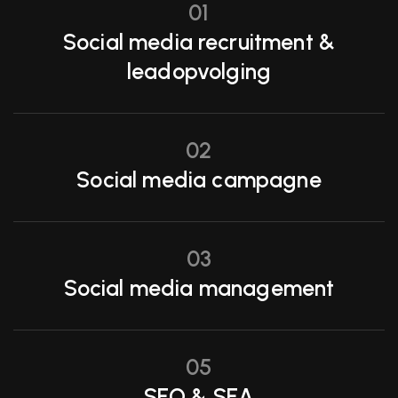
01
Social media recruitment &
leadopvolging
02
Social media campagne
03
Social media management
05
SEO & SEA