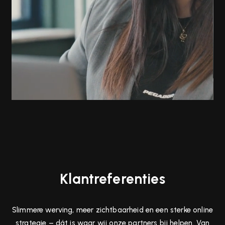
Klantreferenties
Slimmere werving, meer zichtbaarheid en een sterke online
strategie – dát is waar wij onze partners bij helpen. Van