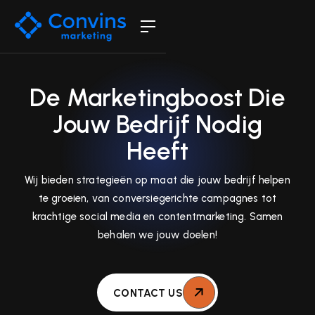
De Marketingboost Die
Jouw Bedrijf Nodig
Heeft
Wij bieden strategieën op maat die jouw bedrijf helpen
te groeien, van conversiegerichte campagnes tot
krachtige social media en contentmarketing. Samen
behalen we jouw doelen!
CONTACT US