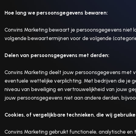
Hoe lang we persoonsgegevens bewaren:
Convins Marketing bewaart je persoonsgegevens niet la
volgende bewaartermijnen voor de volgende (categorie
Delen van persoonsgegevens met derden:
Convins Marketing deelt jouw persoonsgegevens met ver
eventuele wettelijke verplichting. Met bedrijven die j
niveau van beveiliging en vertrouwelijkheid van jouw g
jouw persoonsgegevens niet aan andere derden, bijvoo
Cookies, of vergelijkbare technieken, die wij gebruike
Convins Marketing gebruikt functionele, analytische en 