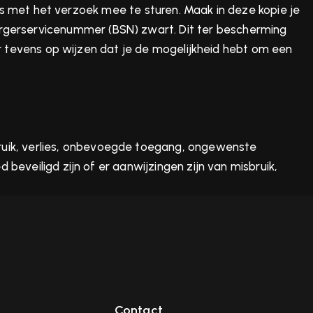
ijs met het verzoek mee te sturen. Maak in deze kopie je
gerservicenummer (BSN) zwart. Dit ter bescherming
er tevens op wijzen dat je de mogelijkheid hebt om een
uik, verlies, onbevoegde toegang, ongewenste
eveiligd zijn of er aanwijzingen zijn van misbruik,
Contact