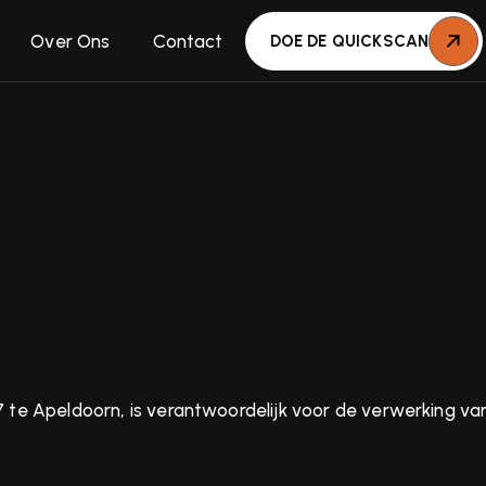
Over Ons
Contact
DOE DE QUICKSCAN
7 te Apeldoorn, is verantwoordelijk voor de verwerking 