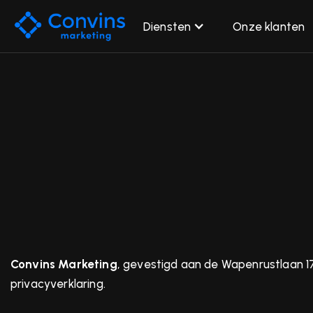
Diensten
Onze klanten
Convins Marketing
, gevestigd aan de Wapenrustlaan 1
privacyverklaring.