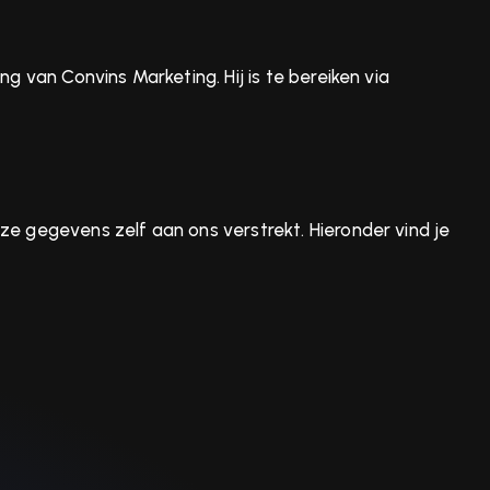
 van Convins Marketing. Hij is te bereiken via
 gegevens zelf aan ons verstrekt. Hieronder vind je