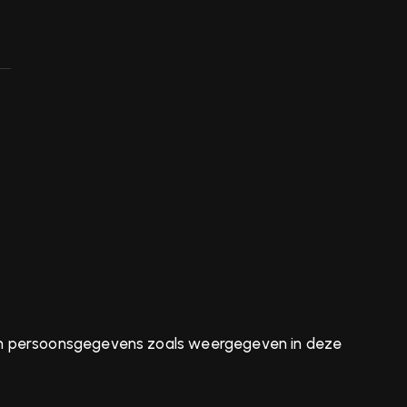
van persoonsgegevens zoals weergegeven in deze