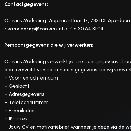
Contactgegevens:
Convins Marketing, Wapenrustlaan 17, 7321 DL Apeldoor
r.vanvlodrop@convins.nl
of 06 30 64 81 04.
Persoonsgegevens die wij verwerken:
Convins Marketing verwerkt je persoonsgegevens doorda
een overzicht van de persoonsgegevens die wij verwer
– Voor- en achternaam
– Geslacht
– Adresgegevens
– Telefoonnummer
– E-mailadres
– IP-adres
– Jouw CV en motivatiebrief wanneer je deze via de we